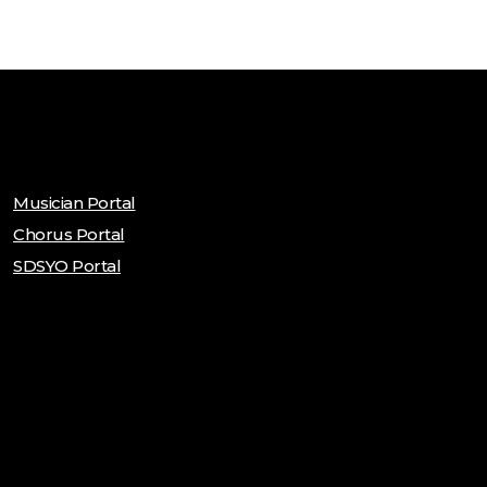
Musician Portal
Chorus Portal
SDSYO Portal